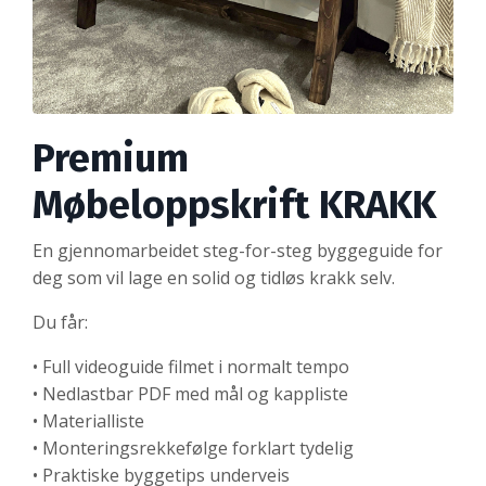
Premium
Møbeloppskrift KRAKK
En gjennomarbeidet steg-for-steg byggeguide for
deg som vil lage en solid og tidløs krakk selv.
Du får:
• Full videoguide filmet i normalt tempo
• Nedlastbar PDF med mål og kappliste
• Materialliste
• Monteringsrekkefølge forklart tydelig
• Praktiske byggetips underveis