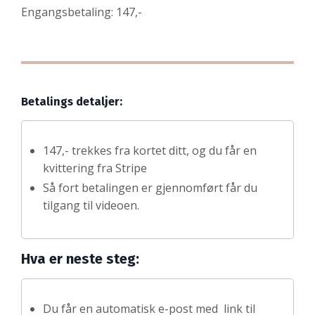
Engangsbetaling: 147,-
Betalings detaljer:
147,- trekkes fra kortet ditt, og du får en
kvittering fra Stripe
Så fort betalingen er gjennomført får du
tilgang til videoen.
Hva er neste steg:
Du får en automatisk e-post med link til